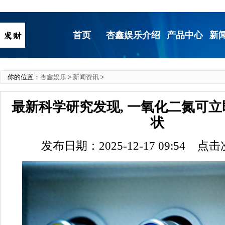
首页
杏鑫娱乐介绍
产品中心
新
你的位置：
杏鑫娱乐
>
新闻资讯
>
最新科学研究发现, 一氧化二氮可
状
发布日期：2025-12-17 09:54 点