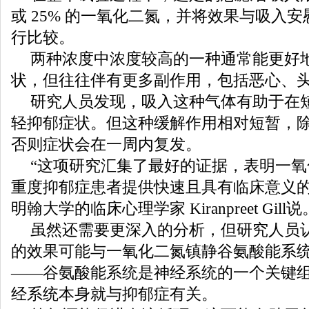
或 25% 的一氧化二氮，并将效果与吸入
行比较。
两种浓度中浓度较高的一种通常能更好
状，但往往伴有更多副作用，包括恶心、
研究人员发现，吸入这种气体有助于在
轻抑郁症状。但这种缓解作用相对短暂，
否则症状会在一周内复发。
“这项研究汇集了最好的证据，表明一
重度抑郁症患者提供快速且具有临床意义的
明翰大学的临床心理学家 Kiranpreet Gill说
虽然还需要更深入的分析，但研究人员
的效果可能与一氧化二氮镇静谷氨酸能系
——谷氨酸能系统是神经系统的一个关键
经系统本身就与抑郁症有关。