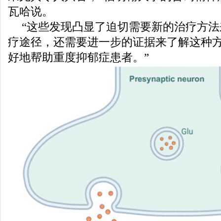
瓦哈说。
“这些发现凸显了迫切需要新的治疗方
疗途径，还需要进一步的证据来了解这种
好地帮助重度抑郁症患者。”