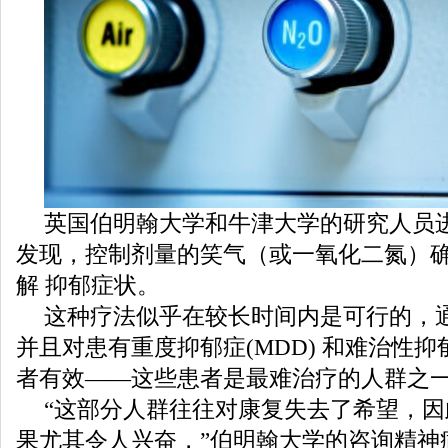
英国伯明翰大学和牛津大学的研究人员
发现，控制剂量的笑气（或一氧化二氮）
解 抑郁症状。
这种疗法似乎在较长时间内是可行的，
并且对患有重度抑郁症(MDD) 和难治性抑郁症
者有效——这些患者是最难治疗的人群之
“这部分人群往往对康复失去了希望，
果尤其令人兴奋，”伯明翰大学的咨询精神