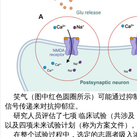
笑气（图中红色圆圈所示）可能通过抑
信号传递来对抗抑郁症。
研究人员评估了七项 临床试验（共涉及 2
以及四项未来试验计划（称为方案文件）
在整个试验过程中，选定的志愿者吸入浓